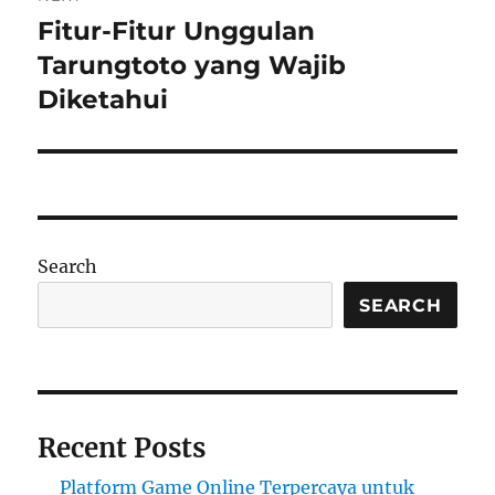
Fitur-Fitur Unggulan
Next
post:
Tarungtoto yang Wajib
Diketahui
Search
SEARCH
Recent Posts
Platform Game Online Terpercaya untuk