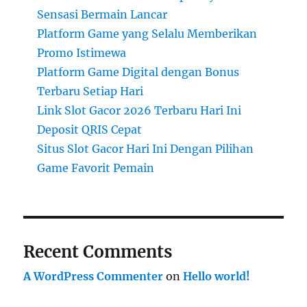
Sensasi Bermain Lancar
Platform Game yang Selalu Memberikan
Promo Istimewa
Platform Game Digital dengan Bonus
Terbaru Setiap Hari
Link Slot Gacor 2026 Terbaru Hari Ini
Deposit QRIS Cepat
Situs Slot Gacor Hari Ini Dengan Pilihan
Game Favorit Pemain
Recent Comments
A WordPress Commenter
on
Hello world!