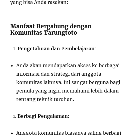
yang bisa Anda rasakan:
Manfaat Bergabung dengan
Komunitas Tarungtoto
Pengetahuan dan Pembelajaran
:
Anda akan mendapatkan akses ke berbagai
informasi dan strategi dari anggota
komunitas lainnya. Ini sangat berguna bagi
pemula yang ingin memahami lebih dalam
tentang teknik taruhan.
Berbagi Pengalaman
:
Anggota komunitas biasanya saling berbagi