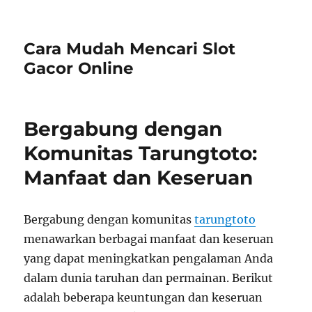
Cara Mudah Mencari Slot
Gacor Online
Bergabung dengan
Komunitas Tarungtoto:
Manfaat dan Keseruan
Bergabung dengan komunitas
tarungtoto
menawarkan berbagai manfaat dan keseruan
yang dapat meningkatkan pengalaman Anda
dalam dunia taruhan dan permainan. Berikut
adalah beberapa keuntungan dan keseruan