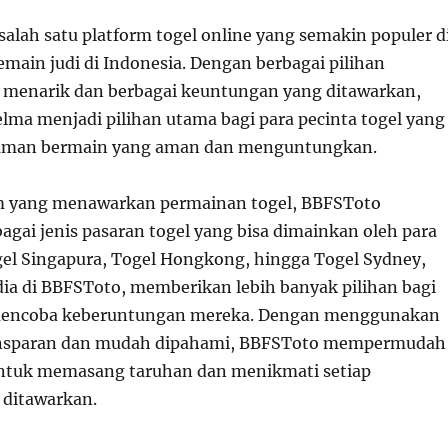
salah satu platform togel online yang semakin populer d
main judi di Indonesia. Dengan berbagai pilihan
 menarik dan berbagai keuntungan yang ditawarkan,
ma menjadi pilihan utama bagi para pecinta togel yang
aman bermain yang aman dan menguntungkan.
rm yang menawarkan permainan togel, BBFSToto
agai jenis pasaran togel yang bisa dimainkan oleh para
el Singapura, Togel Hongkong, hingga Togel Sydney,
ia di BBFSToto, memberikan lebih banyak pilihan bagi
encoba keberuntungan mereka. Dengan menggunakan
ansparan dan mudah dipahami, BBFSToto mempermudah
untuk memasang taruhan dan menikmati setiap
 ditawarkan.