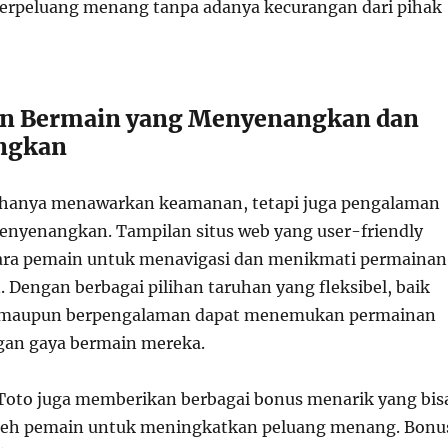
erpeluang menang tanpa adanya kecurangan dari pihak
n Bermain yang Menyenangkan dan
ngkan
 hanya menawarkan keamanan, tetapi juga pengalaman
nyenangkan. Tampilan situs web yang user-friendly
a pemain untuk menavigasi dan menikmati permainan
 Dengan berbagai pilihan taruhan yang fleksibel, baik
 maupun berpengalaman dapat menemukan permainan
gan gaya bermain mereka.
SToto juga memberikan berbagai bonus menarik yang bis
leh pemain untuk meningkatkan peluang menang. Bonu