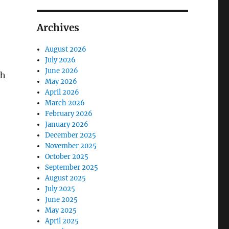
Archives
August 2026
July 2026
June 2026
eh
May 2026
April 2026
March 2026
February 2026
January 2026
December 2025
November 2025
October 2025
September 2025
August 2025
July 2025
June 2025
May 2025
April 2025