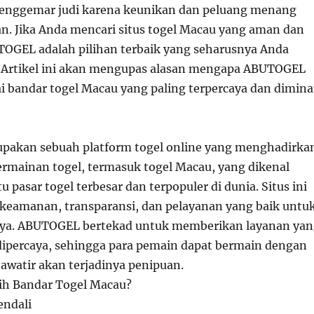
penggemar judi karena keunikan dan peluang menang
n. Jika Anda mencari situs togel Macau yang aman dan
TOGEL adalah pilihan terbaik yang seharusnya Anda
 Artikel ini akan mengupas alasan mengapa ABUTOGEL
i bandar togel Macau yang paling terpercaya dan dimina
akan sebuah platform togel online yang menghadirka
permainan togel, termasuk togel Macau, yang dikenal
u pasar togel terbesar dan terpopuler di dunia. Situs ini
 keamanan, transparansi, dan pelayanan yang baik untu
ya. ABUTOGEL bertekad untuk memberikan layanan yan
 dipercaya, sehingga para pemain dapat bermain dengan
awatir akan terjadinya penipuan.
h Bandar Togel Macau?
ndali