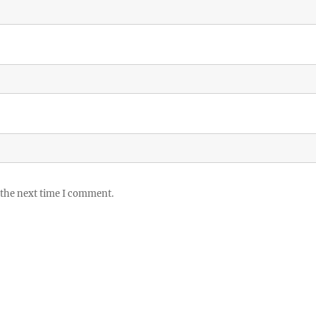
 the next time I comment.