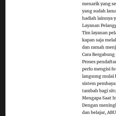
menarik yang se
yang sudah lama
hadiah lainnya
Layanan Pelang
Tim layanan pe
kapan saja melal
dan ramah menja
Cara Bergabung
Proses pendaft
perlu mengisi fo
langsung mulai 
sistem pembayar
tambah bagi situ
Mengapa Saat In
Dengan meningk
dan belajar, AB