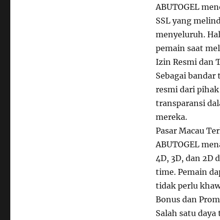
ABUTOGEL mener
SSL yang melind
menyeluruh. Hal
pemain saat mel
Izin Resmi dan 
Sebagai bandar 
resmi dari piha
transparansi da
mereka.
Pasar Macau Ter
ABUTOGEL menaw
4D, 3D, dan 2D d
time. Pemain da
tidak perlu khaw
Bonus dan Prom
Salah satu daya