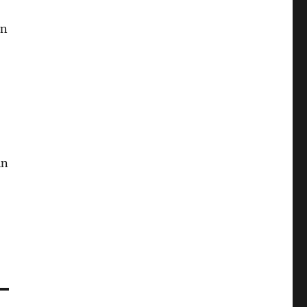
an
in